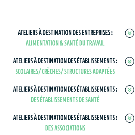
ATELIERS À DESTINATION DES ENTREPRISES :
ALIMENTATION & SANTÉ DU TRAVAIL
ATELIERS À DESTINATION DES ÉTABLISSEMENTS :
SCOLAIRES/ CRÈCHES/ STRUCTURES ADAPTÉES
ATELIERS À DESTINATION DES ÉTABLISSEMENTS :
DES ÉTABLISSEMENTS DE SANTÉ
ATELIERS À DESTINATION DES ÉTABLISSEMENTS :
DES ASSOCIATIONS