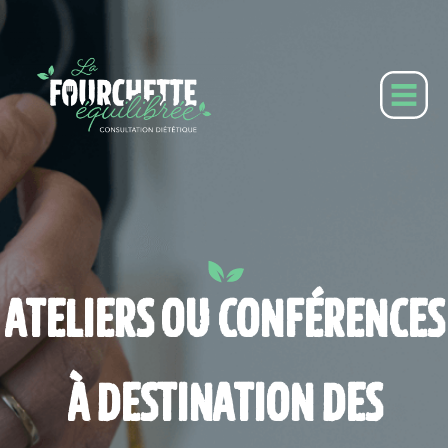
ATELIERS OU CONFÉRENCES
À DESTINATION DES