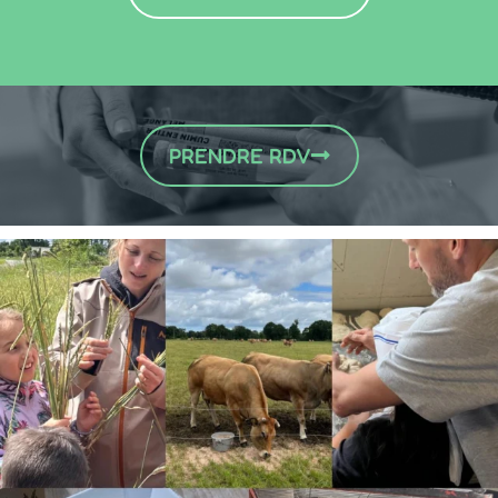
PRENDRE RDV