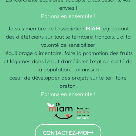
envies !
Parlons en ensemble !
Je suis membre de l’association
MIAM
regroupant
des diététiciens sur tout le territoire français. J’ai la
volonté de sensibiliser
l’équilibrage alimentaire, faire la promotion des fruits
et légumes dans le but d’améliorer l’état de santé de
la population. J’ai aussi à
cœur de développer des projets sur le territoire
breton.
Parlons en ensemble !
CONTACTEZ-MOI