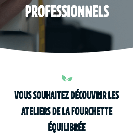
PROFESSIONNELS
VOUS SOUHAITEZ DÉCOUVRIR LES
ATELIERS DE LA FOURCHETTE
ÉQUILIBRÉE