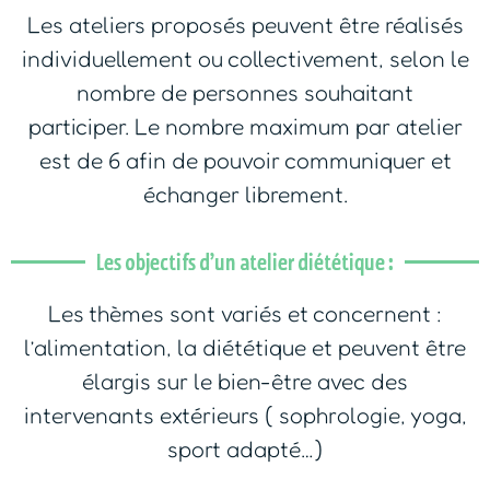
Les ateliers proposés peuvent être réalisés
individuellement ou collectivement, selon le
nombre de personnes souhaitant
participer. Le nombre maximum par atelier
est de 6 afin de pouvoir communiquer et
échanger librement.
Les objectifs d’un atelier diététique :
Les thèmes sont variés et concernent :
l’alimentation, la diététique et peuvent être
élargis sur le bien-être avec des
intervenants extérieurs ( sophrologie, yoga,
sport adapté…)